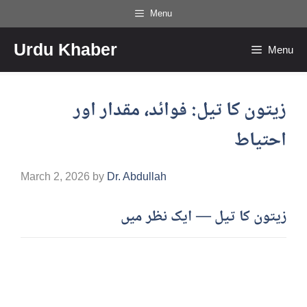
Skip
Menu
to
Urdu Khaber
content
Menu
زیتون کا تیل: فوائد، مقدار اور
احتیاط
March 2, 2026
by
Dr. Abdullah
زیتون کا تیل — ایک نظر میں