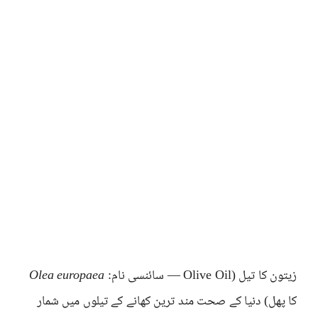
زیتون کا تیل (Olive Oil — سائنسی نام:
Olea europaea
کا پھل) دنیا کے صحت مند ترین کھانے کے تیلوں میں شمار