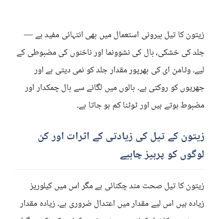
زیتون کا تیل بیرونی استعمال میں بھی انتہائی مفید ہے —
جلد کی خشکی، بال کی نشوونما اور ناخنوں کی مضبوطی کے
لیے۔ وٹامن ای کی بھرپور مقدار جلد کو نمی دیتی ہے اور
جھریوں کو روکتی ہے۔ بالوں میں لگانے سے بال چمکدار اور
مضبوط ہوتے ہیں اور ٹوٹنا کم ہو جاتا ہے۔
زیتون کے تیل کی زیادتی کے اثرات اور کن
لوگوں کو پرہیز چاہیے
زیتون کا تیل صحت مند چکنائی ہے مگر اس میں کیلوریز
زیادہ ہیں اس لیے مقدار میں اعتدال ضروری ہے۔ زیادہ مقدار