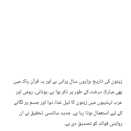
زیتون کی تاریخ ہزاروں سال پرانی ہے اور یہ قرآن پاک میں
بھی مبارک درخت کے طور پر ذکر ہوا ہے۔ یونانی، رومی اور
عرب تہذیبوں میں زیتون کا تیل غذا، دوا اور جسم پر لگانے
کے لیے استعمال ہوتا رہا ہے۔ جدید سائنسی تحقیق نے ان
روایتی فوائد کو تصدیق دی ہے۔