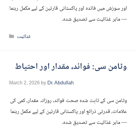
اور سوزش میں فائدہ اور پاکستانی قارئین کے لیے مکمل رہنما
— ماہر غذائیت سے تصدیق شدہ۔
Categories
غذائیت
وٹامن سی: فوائد، مقدار اور احتیاط
March 2, 2026
by
Dr. Abdullah
وٹامن سی کے ثابت شدہ صحت فوائد، روزانہ مقدار، کمی کی
علامات، قدرتی ذرائع اور پاکستانی قارئین کے لیے مکمل رہنما
— ماہر غذائیت سے تصدیق شدہ۔