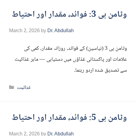
وٹامن بی 3: فوائد، مقدار اور احتیاط
March 2, 2026
by
Dr. Abdullah
وٹامن بی 3 (نیاسین) کے فوائد، روزانہ مقدار، کمی کی
علامات اور پاکستانی غذاؤں میں دستیابی — ماہر غذائیت
سے تصدیق شدہ اردو رہنما۔
Categories
غذائیت
وٹامن بی 5: فوائد، مقدار اور احتیاط
March 2, 2026
by
Dr. Abdullah