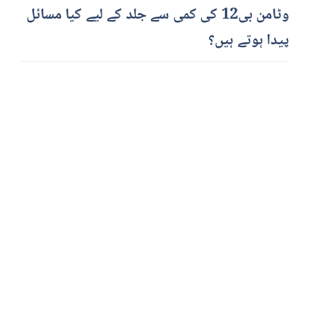
وٹامن بی12 کی کمی سے جلد کے لیے کیا مسائل
پیدا ہوتے ہیں؟