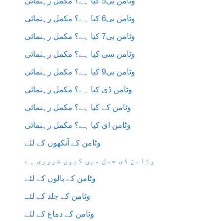
وٹامن بی5 کیا ہے؟ مکمل رہنمائی
وٹامن بی6 کیا ہے؟ مکمل رہنمائی
وٹامن بی7 کیا ہے؟ مکمل رہنمائی
وٹامن سی کیا ہے؟ مکمل رہنمائی
وٹامن بی9 کیا ہے؟ مکمل رہنمائی
وٹامن ڈی کیا ہے؟ مکمل رہنمائی
وٹامن کے کیا ہے؟ مکمل رہنمائی
وٹامن ای کیا ہے؟ مکمل رہنمائی
وٹامن کے آنکھوں کے لئے
وٹامن ڈی حمل میں کیوں ضروری ہے
وٹامن کے بالوں کے لئے
وٹامن کے جلد کے لئے
وٹامن کے دماغ کے لئے