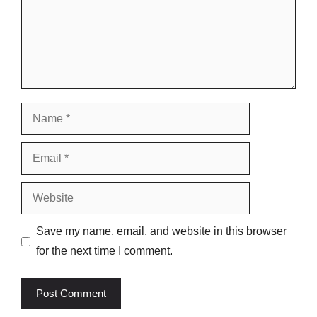
Name
Email
Website
Save my name, email, and website in this browser
for the next time I comment.