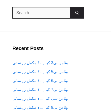
Search
for:
Recent Posts
وٹامن بی3 کیا ہے؟ مکمل رہنمائی
وٹامن بی5 کیا ہے؟ مکمل رہنمائی
وٹامن بی6 کیا ہے؟ مکمل رہنمائی
وٹامن بی7 کیا ہے؟ مکمل رہنمائی
وٹامن سی کیا ہے؟ مکمل رہنمائی
وٹامن بی9 کیا ہے؟ مکمل رہنمائی