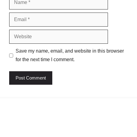
Email
Website
Save my name, email, and website in this browser
for the next time I comment.