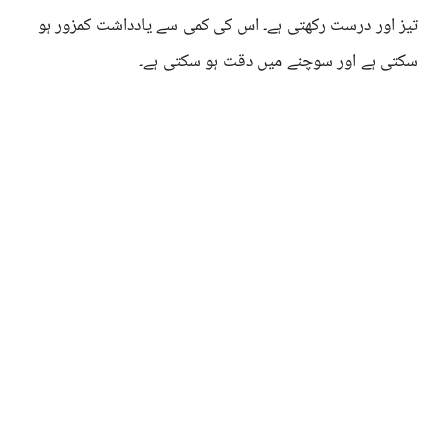
تیز اور درست رکھتی ہے۔ اس کی کمی سے یادداشت کمزور ہو
سکتی ہے اور سوچنے میں دقت ہو سکتی ہے۔