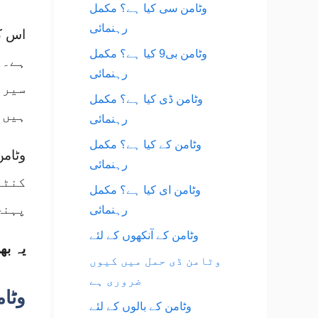
وٹامن سی کیا ہے؟ مکمل
رہنمائی
وٹامن بی9 کیا ہے؟ مکمل
ہے۔ 
رہنمائی
سیرو
وٹامن ڈی کیا ہے؟ مکمل
ہیں۔
رہنمائی
وٹامن کے کیا ہے؟ مکمل
رہنمائی
کنٹر
وٹامن ای کیا ہے؟ مکمل
پہنچ
رہنمائی
وٹامن کے آنکھوں کے لئے
یہ بھ
وٹامن ڈی حمل میں کیوں
ضروری ہے
وٹامن بی12 کی کمی
وٹامن کے بالوں کے لئے