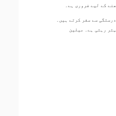
درستگی سے سفر کرتے ہیں۔
ہتر رہتی ہے۔ میلین