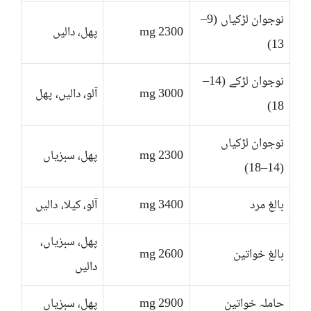
نوجوان لڑکیاں (9–
2300 mg
پھل، دالیں
13)
نوجوان لڑکے (14–
3000 mg
آلو، دالیں، پھل
18)
نوجوان لڑکیاں
2300 mg
پھل، سبزیاں
(14–18)
بالغ مرد
3400 mg
آلو، کیلا، دالیں
پھل، سبزیاں،
بالغ خواتین
2600 mg
دالیں
حاملہ خواتین
2900 mg
پھل، سبزیاں