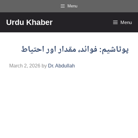
Skip
Menu
to
Urdu Khaber
content
Menu
پوٹاشیم: فوائد، مقدار اور احتیاط
March 2, 2026
by
Dr. Abdullah