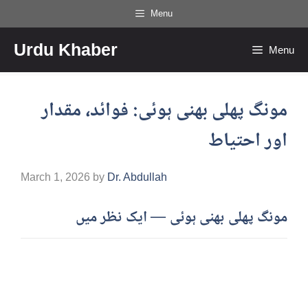
Skip
Menu
to
Urdu Khaber
content
Menu
مونگ پھلی بھنی ہوئی: فوائد، مقدار
اور احتیاط
March 1, 2026
by
Dr. Abdullah
مونگ پھلی بھنی ہوئی — ایک نظر میں