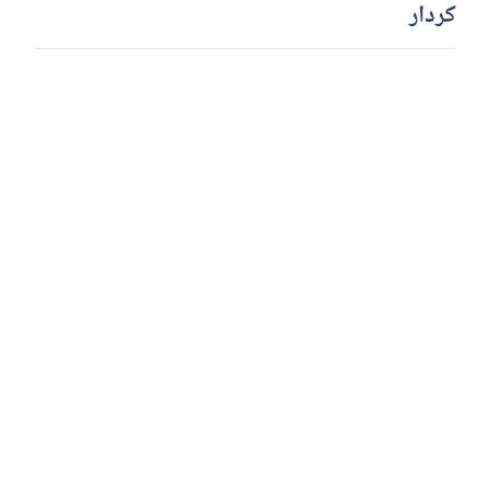
کردار