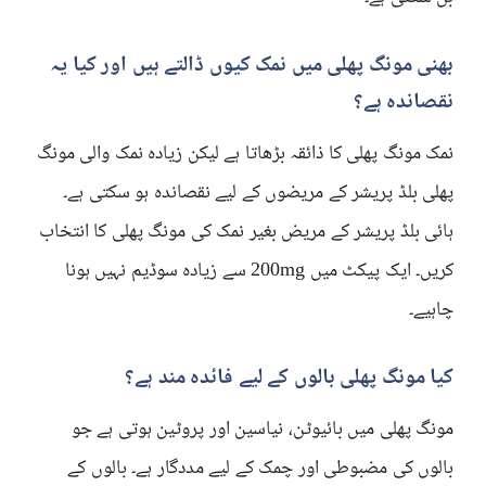
بھنی مونگ پھلی میں نمک کیوں ڈالتے ہیں اور کیا یہ
نقصاندہ ہے؟
نمک مونگ پھلی کا ذائقہ بڑھاتا ہے لیکن زیادہ نمک والی مونگ
پھلی بلڈ پریشر کے مریضوں کے لیے نقصاندہ ہو سکتی ہے۔
ہائی بلڈ پریشر کے مریض بغیر نمک کی مونگ پھلی کا انتخاب
کریں۔ ایک پیکٹ میں 200mg سے زیادہ سوڈیم نہیں ہونا
چاہیے۔
کیا مونگ پھلی بالوں کے لیے فائدہ مند ہے؟
مونگ پھلی میں بائیوٹن، نیاسین اور پروٹین ہوتی ہے جو
بالوں کی مضبوطی اور چمک کے لیے مددگار ہے۔ بالوں کے