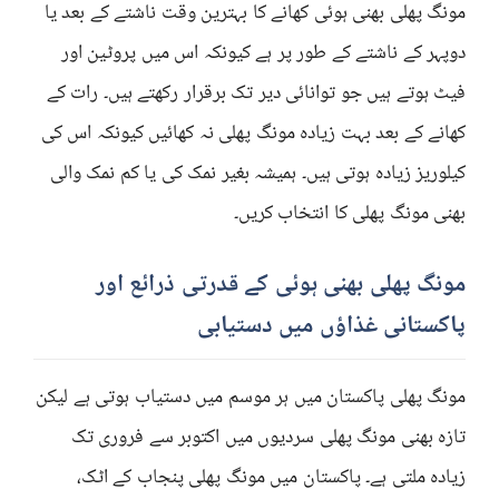
مونگ پھلی بھنی ہوئی کھانے کا بہترین وقت ناشتے کے بعد یا
دوپہر کے ناشتے کے طور پر ہے کیونکہ اس میں پروٹین اور
فیٹ ہوتے ہیں جو توانائی دیر تک برقرار رکھتے ہیں۔ رات کے
کھانے کے بعد بہت زیادہ مونگ پھلی نہ کھائیں کیونکہ اس کی
کیلوریز زیادہ ہوتی ہیں۔ ہمیشہ بغیر نمک کی یا کم نمک والی
بھنی مونگ پھلی کا انتخاب کریں۔
مونگ پھلی بھنی ہوئی کے قدرتی ذرائع اور
پاکستانی غذاؤں میں دستیابی
مونگ پھلی پاکستان میں ہر موسم میں دستیاب ہوتی ہے لیکن
تازہ بھنی مونگ پھلی سردیوں میں اکتوبر سے فروری تک
زیادہ ملتی ہے۔ پاکستان میں مونگ پھلی پنجاب کے اٹک،