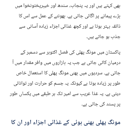
بھی کہتے ہیں اور یہ پنجاب، سندھ اور خیبرپختونخوا میں
بڑے پیمانے پر اگائی جاتی ہے۔ بھوننے کے عمل سے اس کا
ذائقہ بہتر ہوتا ہے اور کچھ غذائی اجزاء زیادہ آسانی سے
جذب ہو جاتے ہیں۔
پاکستان میں مونگ پھلی کی فصل اکتوبر سے دسمبر کے
درمیان کاٹی جاتی ہے جب یہ بازاروں میں وافر مقدار میں آ
جاتی ہے۔ سردیوں میں بھنی مونگ پھلی کا استعمال خاص
طور پر زیادہ ہوتا ہے کیونکہ یہ جسم کو حرارت اور توانائی
دیتی ہے۔ یہ غذا غریب سے امیر تک ہر طبقے میں یکساں طور
پر پسند کی جاتی ہے۔
مونگ پھلی بھنی ہوئی کے غذائی اجزاء اور ان کا