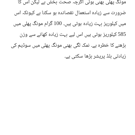
مونگ پھلی بھنی ہوئی اگرچہ صحت بخش ہے لیکن اس کا
ضرورت سے زیادہ استعمال نقصاندہ ہو سکتا ہے کیونکہ اس
میں کیلوریز بہت زیادہ ہوتی ہیں۔ 100 گرام مونگ پھلی میں
585 کیلوریز ہوتی ہیں اس لیے بہت زیادہ کھانے سے وزن
بڑھنے کا خطرہ ہے۔ نمک لگی بھنی مونگ پھلی میں سوڈیم کی
زیادتی بلڈ پریشر بڑھا سکتی ہے۔