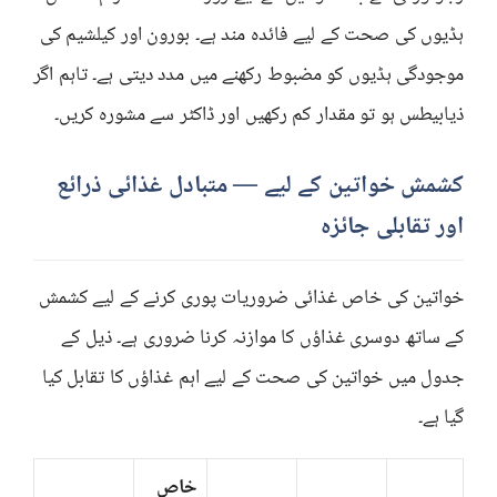
ہڈیوں کی صحت کے لیے فائدہ مند ہے۔ بورون اور کیلشیم کی
موجودگی ہڈیوں کو مضبوط رکھنے میں مدد دیتی ہے۔ تاہم اگر
ذیابیطس ہو تو مقدار کم رکھیں اور ڈاکٹر سے مشورہ کریں۔
کشمش خواتین کے لیے — متبادل غذائی ذرائع
اور تقابلی جائزہ
خواتین کی خاص غذائی ضروریات پوری کرنے کے لیے کشمش
کے ساتھ دوسری غذاؤں کا موازنہ کرنا ضروری ہے۔ ذیل کے
جدول میں خواتین کی صحت کے لیے اہم غذاؤں کا تقابل کیا
گیا ہے۔
خاص