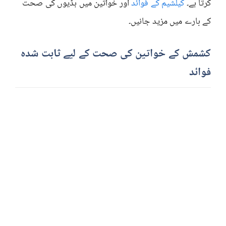
کرتا ہے۔
کیلشیم کے فوائد
اور خواتین میں ہڈیوں کی صحت
کے بارے میں مزید جانیں۔
کشمش کے خواتین کی صحت کے لیے ثابت شدہ
فوائد