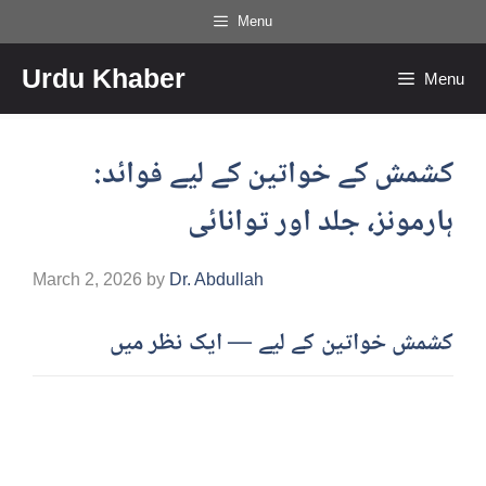
Skip
Menu
to
Urdu Khaber
content
Menu
کشمش کے خواتین کے لیے فوائد:
ہارمونز، جلد اور توانائی
March 2, 2026
by
Dr. Abdullah
کشمش خواتین کے لیے — ایک نظر میں