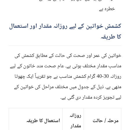
خطرہ ہے
کشمش خواتین کے لیے روزانہ مقدار اور استعمال
کا طریقہ
خواتین کی عمر اور صحت کی حالت کے مطابق کشمش کی
مناسب مقدار مختلف ہوتی ہے۔ عام صحت مند خاتون کے لیے
روزانہ 30-40 گرام کشمش مناسب ہے جو تقریباً ایک چھوٹا
مٹھی ہے۔ ذیل کے جدول میں مختلف مراحل کی خواتین کے
لیے تجویز کردہ مقدار دی گئی ہے۔
روزانہ
مرحلہ / حالت
استعمال کا طریقہ
مقدار