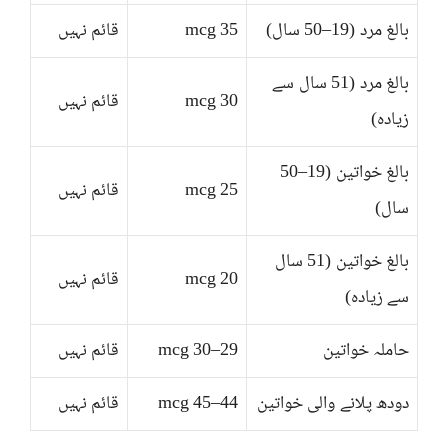
بالغ مرد (19–50 سال)
35 mcg
قائم نہیں
بالغ مرد (51 سال سے
30 mcg
قائم نہیں
زیادہ)
بالغ خواتین (19–50
25 mcg
قائم نہیں
سال)
بالغ خواتین (51 سال
20 mcg
قائم نہیں
سے زیادہ)
حاملہ خواتین
29–30 mcg
قائم نہیں
دودھ پلانے والی خواتین
44–45 mcg
قائم نہیں