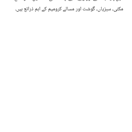
مکئی، سبزیاں، گوشت اور مسالے کرومیم کے اہم ذرائع ہیں۔