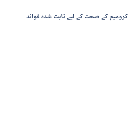
کرومیم کے صحت کے لیے ثابت شدہ فوائد