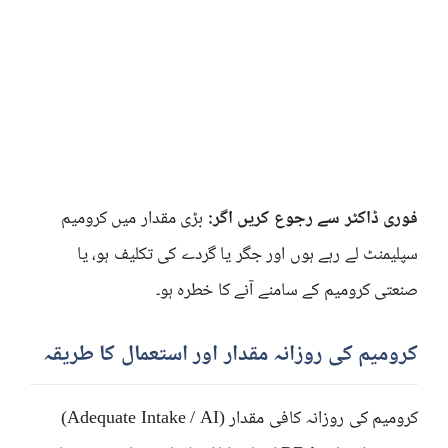
فوری ڈاکٹر سے رجوع کریں اگر:
بڑی مقدار میں کرومیم
سپلیمنٹ لے رہے ہوں اور جگر یا گردے کی تکلیف ہو، یا
صنعتی کرومیم کے سامنے آنے کا خطرہ ہو۔
کرومیم کی روزانہ مقدار اور استعمال کا طریقہ
کرومیم کی روزانہ کافی مقدار (Adequate Intake / AI)