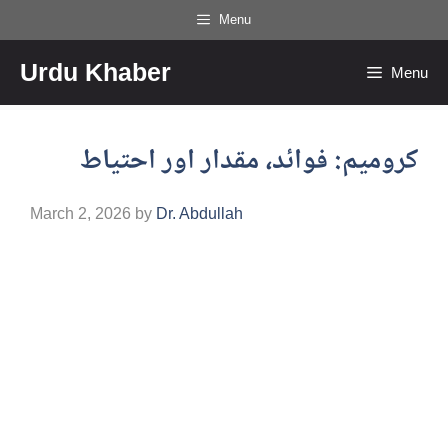
Skip
Menu
to
Urdu Khaber
content
Menu
کرومیم: فوائد، مقدار اور احتیاط
March 2, 2026
by
Dr. Abdullah