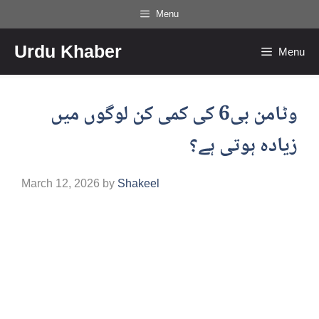
Skip
Menu
to
Urdu Khaber
content
Menu
وٹامن بی6 کی کمی کن لوگوں میں
زیادہ ہوتی ہے؟
March 12, 2026
by
Shakeel