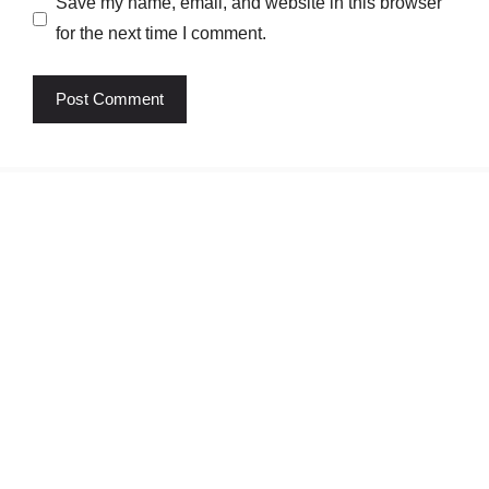
Save my name, email, and website in this browser
for the next time I comment.