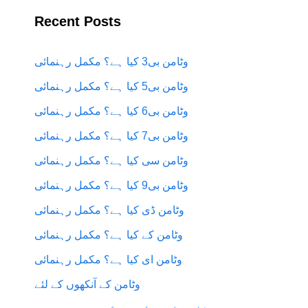
Recent Posts
وٹامن بی3 کیا ہے؟ مکمل رہنمائی
وٹامن بی5 کیا ہے؟ مکمل رہنمائی
وٹامن بی6 کیا ہے؟ مکمل رہنمائی
وٹامن بی7 کیا ہے؟ مکمل رہنمائی
وٹامن سی کیا ہے؟ مکمل رہنمائی
وٹامن بی9 کیا ہے؟ مکمل رہنمائی
وٹامن ڈی کیا ہے؟ مکمل رہنمائی
وٹامن کے کیا ہے؟ مکمل رہنمائی
وٹامن ای کیا ہے؟ مکمل رہنمائی
وٹامن کے آنکھوں کے لئے