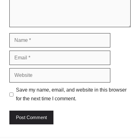
Name
Email
Website
Save my name, email, and website in this browser
for the next time I comment.