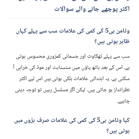
اکثر پوچھے جانے والے سوالات
وٹامن بی5 کی کمی کی علامات سب سے پہلے کہاں
ظاہر ہوتی ہیں؟
سب سے پہلے تھکاوٹ اور جسمانی کمزوری محسوس ہوتی
ہے۔ اس کے بعد ہاتھ پاؤں میں سنسناہٹ اور موڈ کی خرابی آ
سکتی ہے۔ یہ ابتدائی علامات ہلکی ہوتی ہیں اس لیے اکثر
نظرانداز ہو جاتی ہیں۔ لیکن اگر مسلسل رہیں تو توجہ دینی
چاہیے۔
کیا وٹامن بی5 کی کمی کی علامات صرف بڑوں میں
ہوتی ہیں؟