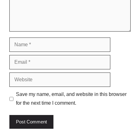
Name
Email
Website
Save my name, email, and website in this browser
for the next time I comment.