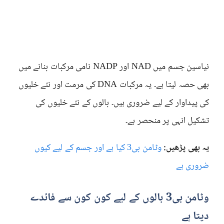
نیاسین جسم میں NAD اور NADP نامی مرکبات بنانے میں
بھی حصہ لیتا ہے۔ یہ مرکبات DNA کی مرمت اور نئے خلیوں
کی پیداوار کے لیے ضروری ہیں۔ بالوں کے نئے خلیوں کی
تشکیل انہی پر منحصر ہے۔
یہ بھی پڑھیں:
وٹامن بی3 کیا ہے اور جسم کے لیے کیوں
ضروری ہے
وٹامن بی3 بالوں کے لیے کون کون سے فائدے
دیتا ہے