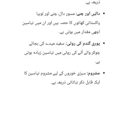
ذریعہ ہے۔
دالیں اور چنے:
مسور دال، چنے اور لوبیا
پاکستانی کھانوں کا حصہ ہیں اور ان میں نیاسین
اچھی مقدار میں ہوتی ہے۔
پوری گندم کی روٹی:
سفید میدے کی بجائے
چوکر والے آٹے کی روٹی میں نیاسین زیادہ ہوتی
ہے۔
مشروم:
سبزی خوروں کے لیے مشروم نیاسین کا
ایک قابل ذکر نباتاتی ذریعہ ہے۔