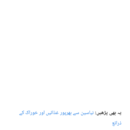
یہ بھی پڑھیں:
نیاسین سے بھرپور غذائیں اور خوراک کے
ذرائع