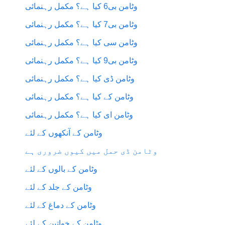
وٹامن بی6 کیا ہے؟ مکمل رہنمائی
وٹامن بی7 کیا ہے؟ مکمل رہنمائی
وٹامن سی کیا ہے؟ مکمل رہنمائی
وٹامن بی9 کیا ہے؟ مکمل رہنمائی
وٹامن ڈی کیا ہے؟ مکمل رہنمائی
وٹامن کے کیا ہے؟ مکمل رہنمائی
وٹامن ای کیا ہے؟ مکمل رہنمائی
وٹامن کے آنکھوں کے لئے
وٹامن ڈی حمل میں کیوں ضروری ہے
وٹامن کے بالوں کے لئے
وٹامن کے جلد کے لئے
وٹامن کے دماغ کے لئے
وٹامن کے خواتین کے لئے