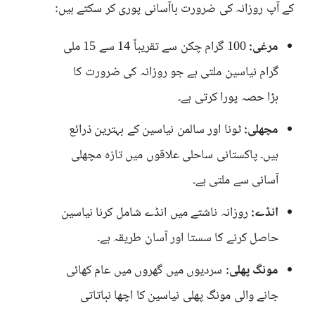
کے آپ روزانہ کی ضرورت باآسانی پوری کر سکتے ہیں:
مرغی:
100 گرام چکن سے تقریباً 14 سے 15 ملی
گرام نیاسین ملتی ہے جو روزانہ کی ضرورت کا
بڑا حصہ پورا کرتی ہے۔
مچھلی:
ٹونا اور سالمن نیاسین کے بہترین ذرائع
ہیں۔ پاکستانی ساحلی علاقوں میں تازہ مچھلی
آسانی سے ملتی ہے۔
انڈے:
روزانہ ناشتے میں انڈے شامل کرنا نیاسین
حاصل کرنے کا سستا اور آسان طریقہ ہے۔
مونگ پھلی:
سردیوں میں گھروں میں عام کھائی
جانے والی مونگ پھلی نیاسین کا اچھا نباتاتی