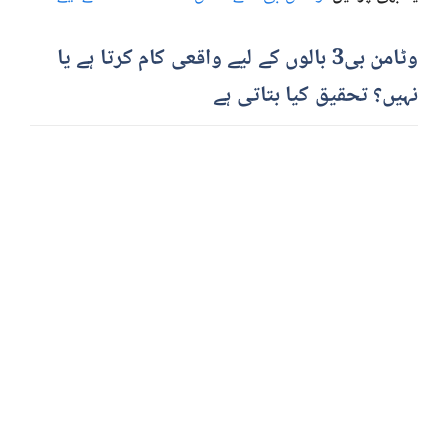
وٹامن بی3 بالوں کے لیے واقعی کام کرتا ہے یا
نہیں؟ تحقیق کیا بتاتی ہے