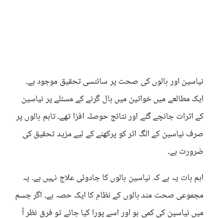
نیاسین اور بالوں کی صحت پر سائنسی تحقیق موجود ہے۔
ایک مطالعے میں خواتین میں بال گرنے کے مسئلے پر نیاسین
کے اثرات جانچے گئے اور نتائج حوصلہ افزا تھے۔ تاہم بالوں پر
صرف نیاسین کے الگ اثر کو پرکھنے کے لیے مزید تحقیق کی
ضرورت ہے۔
اہم بات یہ ہے کہ نیاسین بالوں کا جادوئی علاج نہیں ہے۔ یہ
مجموعی صحت مند بالوں کے نظام کا ایک حصہ ہے۔ اگر جسم
میں نیاسین کی کمی ہو اور اسے پورا کیا جائے تو فرق نظر آ