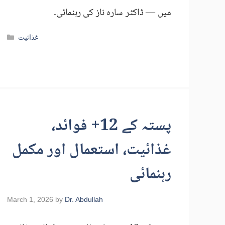
میں — ڈاکٹر سارہ ناز کی رہنمائی۔
Categories
غذائیت
پستہ کے 12+ فوائد،
غذائیت، استعمال اور مکمل
رہنمائی
March 1, 2026
by
Dr. Abdullah