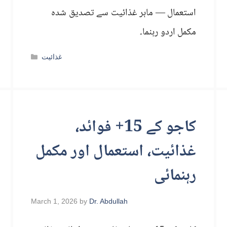
استعمال — ماہر غذائیت سے تصدیق شدہ
مکمل اردو رہنما۔
Categories
غذائیت
کاجو کے 15+ فوائد،
غذائیت، استعمال اور مکمل
رہنمائی
March 1, 2026
by
Dr. Abdullah