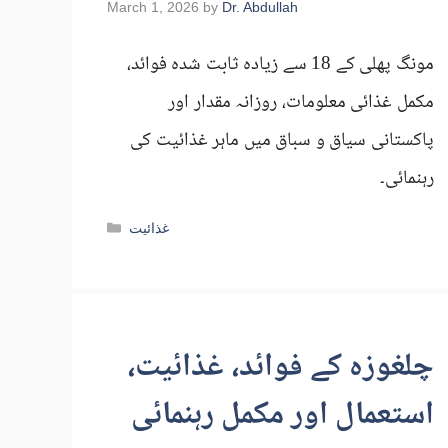
March 1, 2026
by
Dr. Abdullah
مونگ پھلی کے 18 سے زیادہ ثابت شدہ فوائد،
مکمل غذائی معلومات، روزانہ مقدار اور
پاکستانی سیاق و سباق میں ماہر غذائیت کی
رہنمائی۔
Categories
غذائیت
چلغوزہ کے فوائد، غذائیت،
استعمال اور مکمل رہنمائی