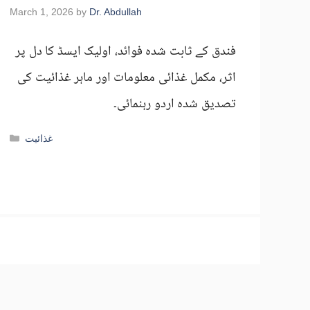
March 1, 2026
by
Dr. Abdullah
فندق کے ثابت شدہ فوائد، اولیک ایسڈ کا دل پر
اثر، مکمل غذائی معلومات اور ماہر غذائیت کی
تصدیق شدہ اردو رہنمائی۔
Categories
غذائیت