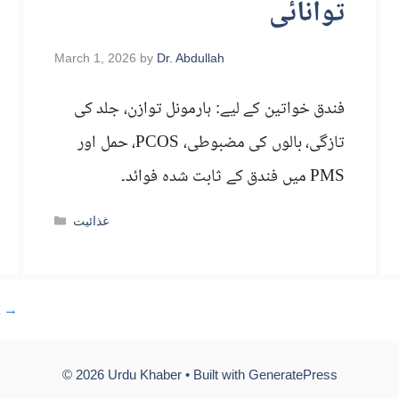
توانائی
March 1, 2026
by
Dr. Abdullah
فندق خواتین کے لیے: ہارمونل توازن، جلد کی
تازگی، بالوں کی مضبوطی، PCOS، حمل اور
PMS میں فندق کے ثابت شدہ فوائد۔
Categories
غذائیت
t
→
© 2026 Urdu Khaber
• Built with
GeneratePress