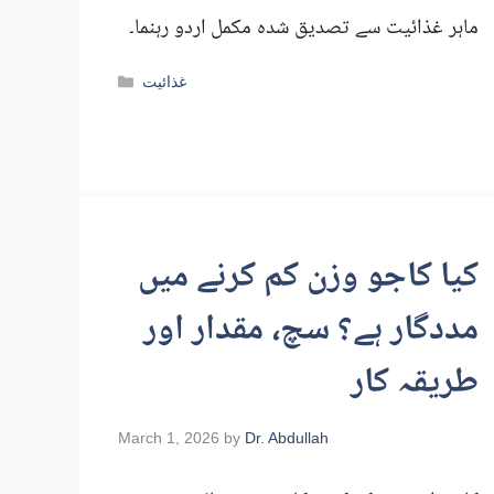
ماہر غذائیت سے تصدیق شدہ مکمل اردو رہنما۔
Categories
غذائیت
کیا کاجو وزن کم کرنے میں
مددگار ہے؟ سچ، مقدار اور
طریقہ کار
March 1, 2026
by
Dr. Abdullah